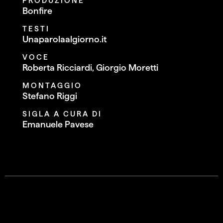
PRODUZIONE
Bonfire
TESTI
Unaparolaalgiorno.it
VOCE
Roberta Ricciardi, Giorgio Moretti
MONTAGGIO
Stefano Riggi
SIGLA A CURA DI
Emanuele Pavese