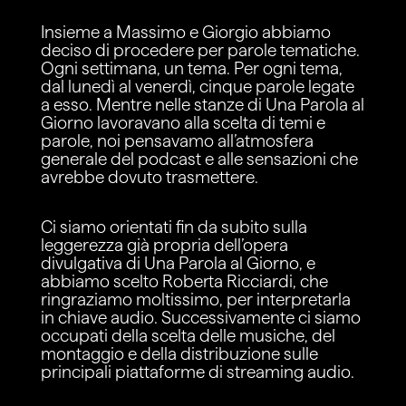
Insieme a Massimo e Giorgio abbiamo
deciso di procedere per parole tematiche.
Ogni settimana, un tema. Per ogni tema,
dal lunedì al venerdì, cinque parole legate
a esso. Mentre nelle stanze di Una Parola al
Giorno lavoravano alla scelta di temi e
parole, noi pensavamo all’atmosfera
generale del podcast e alle sensazioni che
avrebbe dovuto trasmettere.
Ci siamo orientati fin da subito sulla
leggerezza già propria dell’opera
divulgativa di Una Parola al Giorno, e
abbiamo scelto Roberta Ricciardi, che
ringraziamo moltissimo, per interpretarla
in chiave audio. Successivamente ci siamo
occupati della scelta delle musiche, del
montaggio e della distribuzione sulle
principali piattaforme di streaming audio.