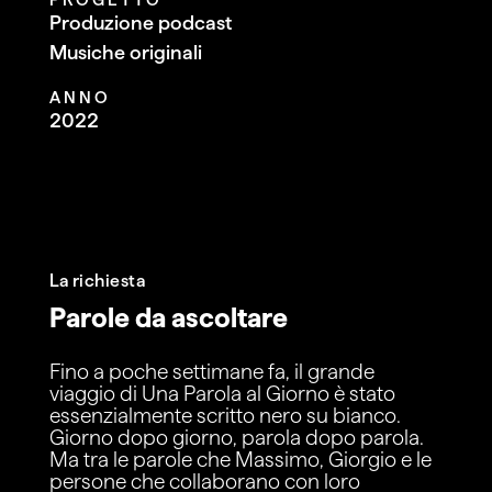
Produzione podcast
Musiche originali
ANNO
2022
La richiesta
Parole da ascoltare
Fino a poche settimane fa, il grande
viaggio di Una Parola al Giorno è stato
essenzialmente scritto nero su bianco.
Giorno dopo giorno, parola dopo parola.
Ma tra le parole che Massimo, Giorgio e le
persone che collaborano con loro