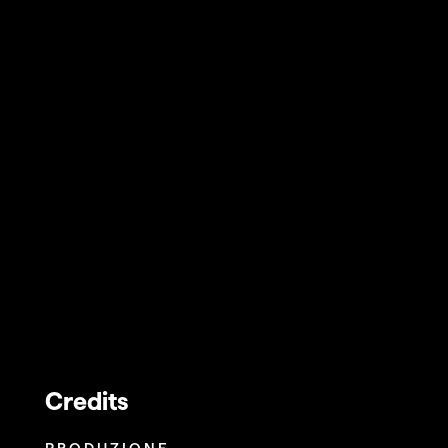
Credits