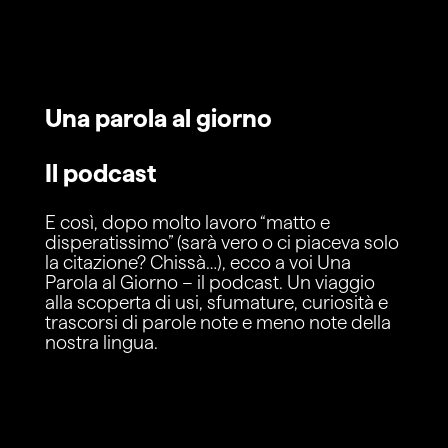
Una parola al giorno
Il podcast
E così, dopo molto lavoro “matto e
disperatissimo” (sarà vero o ci piaceva solo
la citazione? Chissà…), ecco a voi Una
Parola al Giorno – il podcast. Un viaggio
alla scoperta di usi, sfumature, curiosità e
trascorsi di parole note e meno note della
nostra lingua.