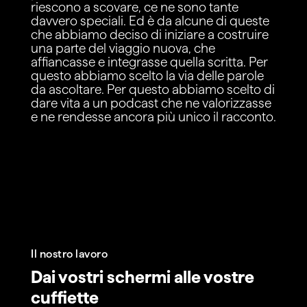
riescono a scovare, ce ne sono tante
davvero speciali. Ed è da alcune di queste
che abbiamo deciso di iniziare a costruire
una parte del viaggio nuova, che
affiancasse e integrasse quella scritta. Per
questo abbiamo scelto la via delle parole
da ascoltare. Per questo abbiamo scelto di
dare vita a un podcast che ne valorizzasse
e ne rendesse ancora più unico il racconto.
Il nostro lavoro
Dai vostri schermi alle vostre
cuffiette