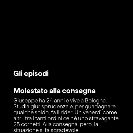
Gli episodi
Molestato alla consegna
Giuseppe ha 24 anni e vive a Bologna.
Studia giurisprudenza e, per guadagnare
qualche soldo, fa il rider. Un venerdì come
altri, tra i tanti ordini ce n’è uno stravagante:
25 cornetti. Alla consegna, però, la
situazione si fa sgradevole.