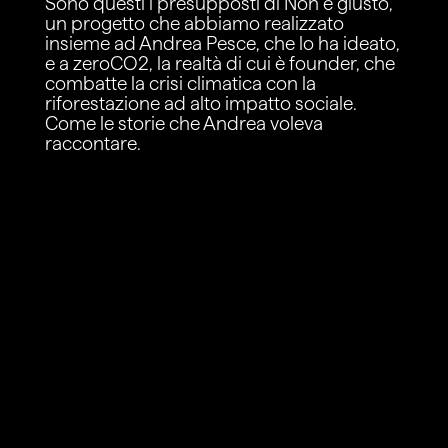
Sono questi i presupposti di Non è giusto,
un progetto che abbiamo realizzato
insieme ad Andrea Pesce, che lo ha ideato,
e a zeroCO2, la realtà di cui è founder, che
combatte la crisi climatica con la
riforestazione ad alto impatto sociale.
Come le storie che Andrea voleva
raccontare.