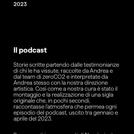
2023
Il podcast
Storie scritte partendo dalle testimonianze
di chi le ha vissute, raccolte da Andrea e
dal team di zeroCO2 e interpretate da
Andrea stesso con la nostra direzione
artistica. Così come a nostra cura è stato il
montaggio e la realizzazione di una sigla
originale che, in pochi secondi,
raccontasse l’atmosfera che permea ogni
episodio del podcast, uscito tra gennaio e
aprile del 2023.