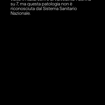
su 7, ma questa patologia non è
riconosciuta dal Sistema Sanitario
Nazionale.