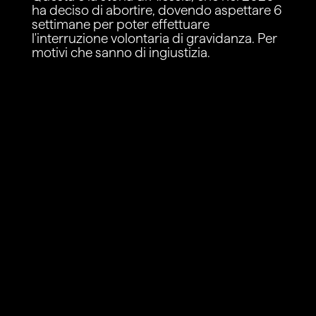
ha deciso di abortire, dovendo aspettare 6
settimane per poter effettuare
l'interruzione volontaria di gravidanza. Per
motivi che sanno di ingiustizia.