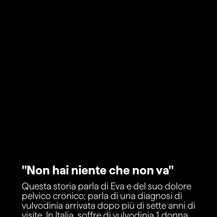
"Non hai niente che non va"
Questa storia parla di Eva e del suo dolore
pelvico cronico; parla di una diagnosi di
vulvodinia arrivata dopo più di sette anni di
visite. In Italia, soffre di vulvodinia 1 donna