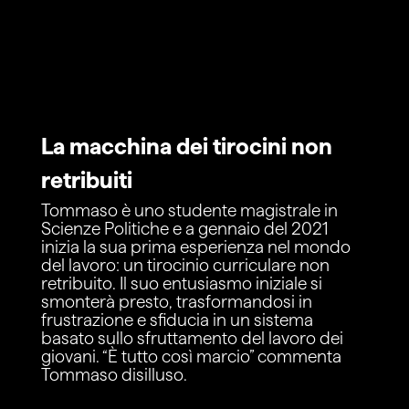
La macchina dei tirocini non
retribuiti
Tommaso è uno studente magistrale in
Scienze Politiche e a gennaio del 2021
inizia la sua prima esperienza nel mondo
del lavoro: un tirocinio curriculare non
retribuito. Il suo entusiasmo iniziale si
smonterà presto, trasformandosi in
frustrazione e sfiducia in un sistema
basato sullo sfruttamento del lavoro dei
giovani. “È tutto così marcio” commenta
Tommaso disilluso.