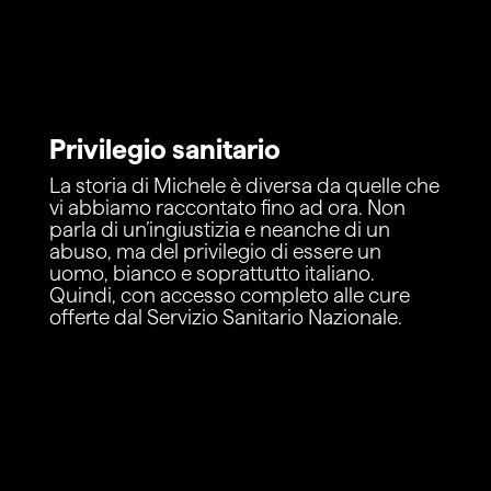
Privilegio sanitario
La storia di Michele è diversa da quelle che
vi abbiamo raccontato fino ad ora. Non
parla di un’ingiustizia e neanche di un
abuso, ma del privilegio di essere un
uomo, bianco e soprattutto italiano.
Quindi, con accesso completo alle cure
offerte dal Servizio Sanitario Nazionale.