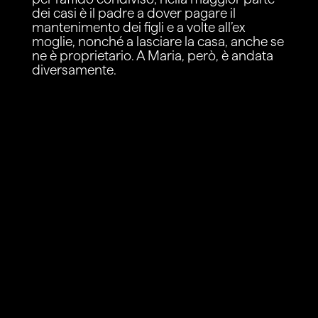
dei casi è il padre a dover pagare il
mantenimento dei figli e a volte all’ex
moglie, nonché a lasciare la casa, anche se
ne è proprietario. A Maria, però, è andata
diversamente.