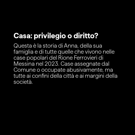
Casa: privilegio o diritto?
Questa è la storia di Anna, della sua
famiglia e di tutte quelle che vivono nelle
case popolari del Rione Ferrovieri di
Messina nel 2023. Case assegnate dal
Comune o occupate abusivamente, ma
tutte ai confini della città e ai margini della
società.