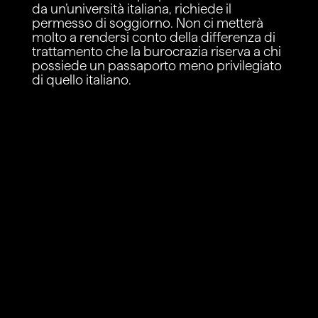
da un’università italiana, richiede il
permesso di soggiorno. Non ci metterà
molto a rendersi conto della differenza di
trattamento che la burocrazia riserva a chi
possiede un passaporto meno privilegiato
di quello italiano.