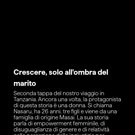
Crescere, solo all'ombra del
marito
Seconda tappa del nostro viaggio in
Tanzania. Ancora una volta, la protagonista
di questa storia è una donna. Si chiama
Nasaru, ha 26 anni, tre figli e viene da una
famiglia di origine Masai. La sua storia
parla di empowerment femminile, di
disuguaglianza di genere e di relatività