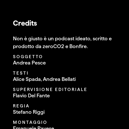
Credits
Non è giusto è un podcast ideato, scritto e
prodotto da zeroCO2 e Bonfire.
SOGGETTO
Andrea Pesce
TESTI
Alice Spada, Andrea Bellati
SUPERVISIONE EDITORIALE
Flavio Del Fante
REGIA
Stefano Riggi
MONTAGGIO
Emanuele Pavese