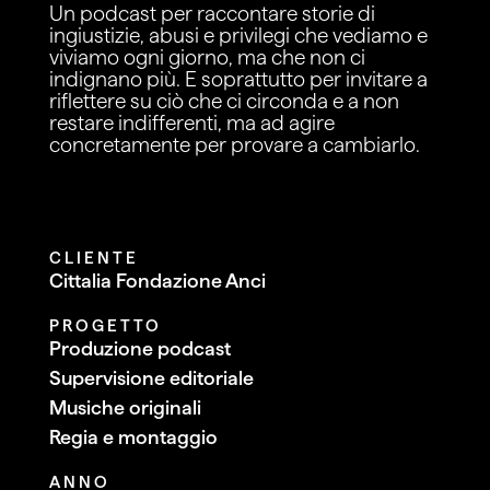
Un podcast per raccontare storie di
ingiustizie, abusi e privilegi che vediamo e
viviamo ogni giorno, ma che non ci
indignano più. E soprattutto per invitare a
riflettere su ciò che ci circonda e a non
restare indifferenti, ma ad agire
concretamente per provare a cambiarlo.
CLIENTE
Cittalia Fondazione Anci
PROGETTO
Produzione podcast
Supervisione editoriale
Musiche originali
Regia e montaggio
ANNO