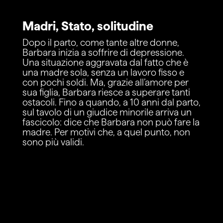
Madri, Stato, solitudine
Dopo il parto, come tante altre donne,
Barbara inizia a soffrire di depressione.
Una situazione aggravata dal fatto che è
una madre sola, senza un lavoro fisso e
con pochi soldi. Ma, grazie all’amore per
sua figlia, Barbara riesce a superare tanti
ostacoli. Fino a quando, a 10 anni dal parto,
sul tavolo di un giudice minorile arriva un
fascicolo: dice che Barbara non può fare la
madre. Per motivi che, a quel punto, non
sono più validi.