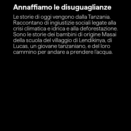
Annaffiamo le disuguaglianze
Le storie di oggi vengono dalla Tanzania.
Raccontano di ingiustizie sociali legate alla
crisi climatica e idrica e alla deforestazione.
Sono le storie dei bambini di origine Masai
della scuola del villaggio di Lendikinya, di
Lucas, un giovane tanzaniano, e del loro
cammino per andare a prendere l’acqua.