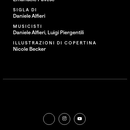
SIGLA DI
Daniele Alfieri
MUSICISTI
Daniele Alfieri, Luigi Piergentili
ILLUSTRAZIONI DI COPERTINA
Nicole Becker