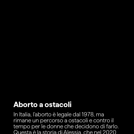
Aborto a ostacoli
In Italia, l’aborto è legale dal 1978, ma
rimane un percorso a ostacoli e contro il
tempo per le donne che decidono di farlo.
Questa è la storia di Alessia, che nel 2020