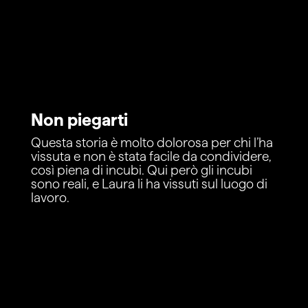
Non piegarti
Questa storia è molto dolorosa per chi l’ha
vissuta e non è stata facile da condividere,
così piena di incubi. Qui però gli incubi
sono reali, e Laura li ha vissuti sul luogo di
lavoro.