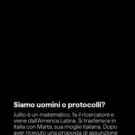
Siamo uomini o protocolli?
Julito è un matematico, fa il ricercatore e
viene dall'America Latina. Si trasferisce in
Italia con Marta, sua moglie italiana. Dopo
aver ricevuto una proposta di assunzione